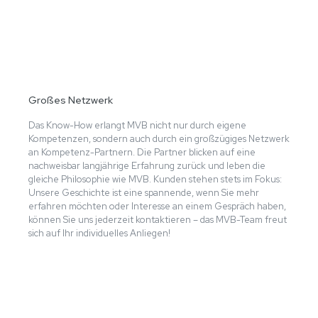
Großes Netzwerk
Das Know-How erlangt MVB nicht nur durch eigene
Kompetenzen, sondern auch durch ein großzügiges Netzwerk
an Kompetenz-Partnern. Die Partner blicken auf eine
nachweisbar langjährige Erfahrung zurück und leben die
gleiche Philosophie wie MVB. Kunden stehen stets im Fokus:
Unsere Geschichte ist eine spannende, wenn Sie mehr
erfahren möchten oder Interesse an einem Gespräch haben,
können Sie uns jederzeit kontaktieren – das MVB-Team freut
sich auf Ihr individuelles Anliegen!