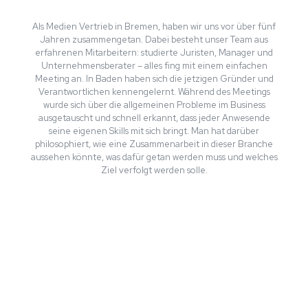
Als Medien Vertrieb in Bremen, haben wir uns vor über fünf
Jahren zusammengetan. Dabei besteht unser Team aus
erfahrenen Mitarbeitern: studierte Juristen, Manager und
Unternehmensberater – alles fing mit einem einfachen
Meeting an. In Baden haben sich die jetzigen Gründer und
Verantwortlichen kennengelernt. Während des Meetings
wurde sich über die allgemeinen Probleme im Business
ausgetauscht und schnell erkannt, dass jeder Anwesende
seine eigenen Skills mit sich bringt. Man hat darüber
philosophiert, wie eine Zusammenarbeit in dieser Branche
aussehen könnte, was dafür getan werden muss und welches
Ziel verfolgt werden solle.