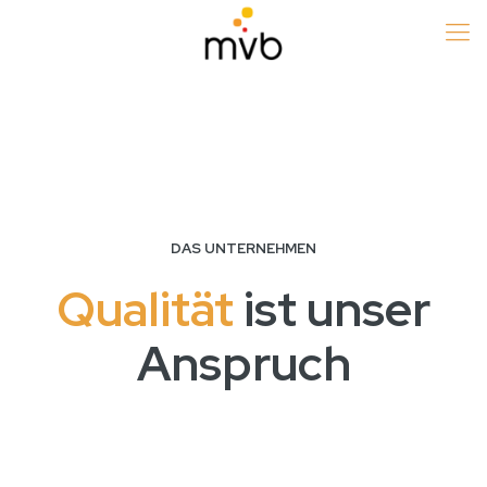
DAS UNTERNEHMEN
Qualität
ist unser
Anspruch